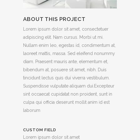
ABOUT THIS PROJECT
Lorem ipsum dolor sit amet, consectetuer
adipiscing elit. Nam cursus. Morbi ut mi.
Nullam enim leo, egestas id, condimentum at,
laoreet mattis, massa. Sed eleifend nonummy
diam. Praesent mauris ante, elementum et,
bibendum at, posuere sit amet, nibh. Duis
tincidunt lectus quis dui viverra vestibulum.
Suspendisse vulputate aliquam dui.Excepteur
sint occaecat cupidatat non proident, sunt in
culpa qui officia deserunt mollit anim id est
laborum
CUSTOM FIELD
Lorem ipsum dolor sit amet