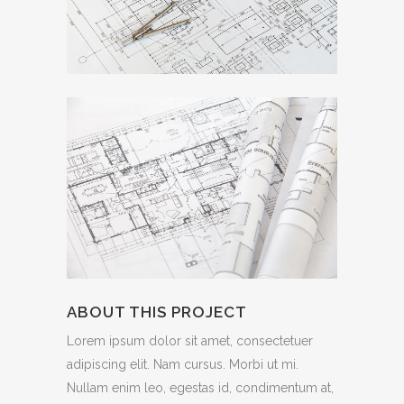
ABOUT THIS PROJECT
Lorem ipsum dolor sit amet, consectetuer
adipiscing elit. Nam cursus. Morbi ut mi.
Nullam enim leo, egestas id, condimentum at,