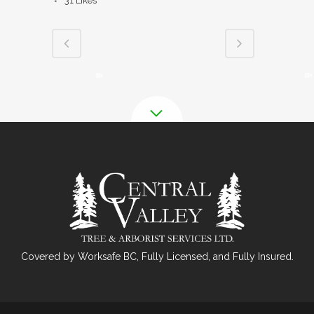
31
Likes
Covered by Worksafe BC, Fully Licensed, and Fully Insured.